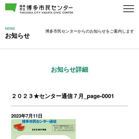
NEWS
博多市民センターからのお知らせをご案内します
お知らせ
お知らせ詳細
２０２３★センター通信７月_page-0001
2023年7月11日