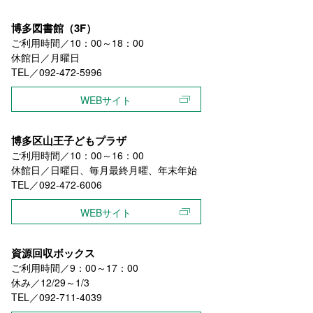
博多図書館（3F）
ご利用時間／10：00～18：00
休館日／月曜日
TEL／092-472-5996
WEBサイト
博多区山王子どもプラザ
ご利用時間／10：00～16：00
休館日／日曜日、毎月最終月曜、年末年始
TEL／092-472-6006
WEBサイト
資源回収ボックス
ご利用時間／9：00～17：00
休み／12/29～1/3
TEL／092-711-4039