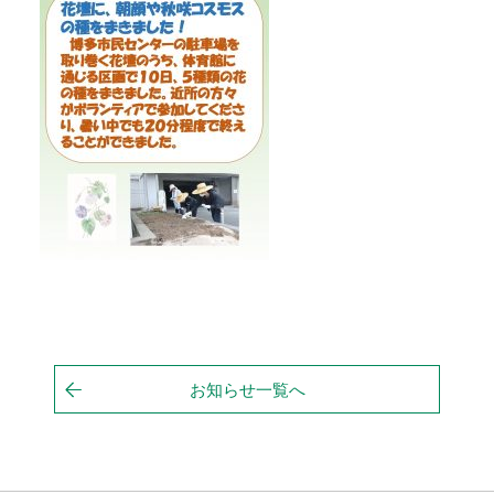
お知らせ一覧へ