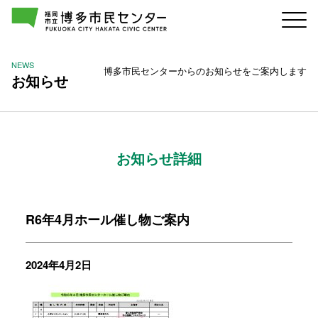
NEWS
博多市民センターからのお知らせをご案内します
お知らせ
お知らせ詳細
R6年4月ホール催し物ご案内
2024年4月2日