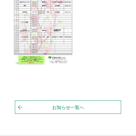
お知らせ一覧へ