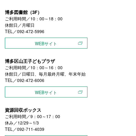
博多図書館（3F）
ご利用時間／10：00～18：00
休館日／月曜日
TEL／092-472-5996
WEBサイト
博多区山王子どもプラザ
ご利用時間／10：00～16：00
休館日／日曜日、毎月最終月曜、年末年始
TEL／092-472-6006
WEBサイト
資源回収ボックス
ご利用時間／9：00～17：00
休み／12/29～1/3
TEL／092-711-4039