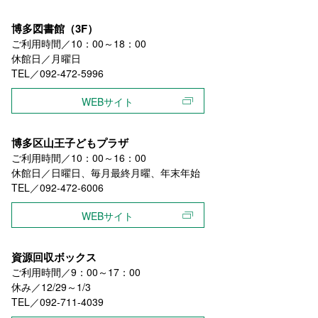
博多図書館（3F）
ご利用時間／10：00～18：00
休館日／月曜日
TEL／092-472-5996
WEBサイト
博多区山王子どもプラザ
ご利用時間／10：00～16：00
休館日／日曜日、毎月最終月曜、年末年始
TEL／092-472-6006
WEBサイト
資源回収ボックス
ご利用時間／9：00～17：00
休み／12/29～1/3
TEL／092-711-4039