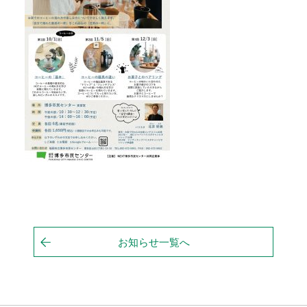
お知らせ一覧へ