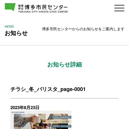
NEWS
博多市民センターからのお知らせをご案内します
お知らせ
お知らせ詳細
チラシ_冬_バリスタ_page-0001
2023年8月23日