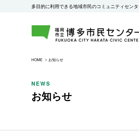
多目的に利用できる地域市民のコミュニティセンタ
HOME
お知らせ
NEWS
お知らせ