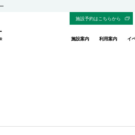
ー
施設予約はこちらから
施設案内
利用案内
イ