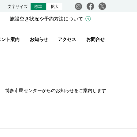
Instagram
facebook
X
文字サイズ
標準
拡大
施設空き状況や予約方法について
ベント案内
お知らせ
アクセス
お問合せ
博多市民センターからのお知らせをご案内します