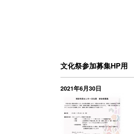
文化祭参加募集HP用
2021年6月30日