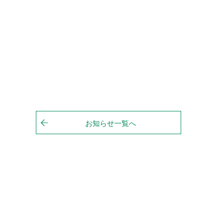
お知らせ一覧へ