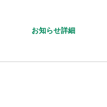
お知らせ詳細