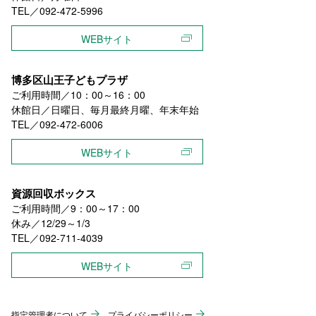
TEL／092-472-5996
WEBサイト
博多区山王子どもプラザ
ご利用時間／10：00～16：00
休館日／日曜日、毎月最終月曜、年末年始
TEL／092-472-6006
WEBサイト
資源回収ボックス
ご利用時間／9：00～17：00
休み／12/29～1/3
TEL／092-711-4039
WEBサイト
指定管理者について
プライバシーポリシー