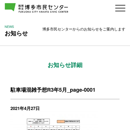
NEWS
博多市民センターからのお知らせをご案内します
お知らせ
お知らせ詳細
駐車場混雑予想R3年5月_page-0001
2021年4月27日