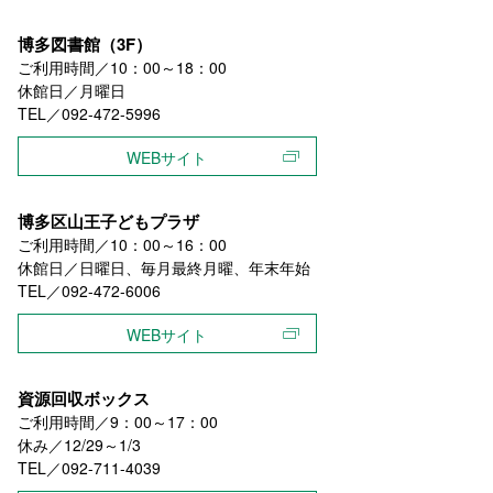
博多図書館（3F）
ご利用時間／10：00～18：00
休館日／月曜日
TEL／092-472-5996
WEBサイト
博多区山王子どもプラザ
ご利用時間／10：00～16：00
休館日／日曜日、毎月最終月曜、年末年始
TEL／092-472-6006
WEBサイト
資源回収ボックス
ご利用時間／9：00～17：00
休み／12/29～1/3
TEL／092-711-4039