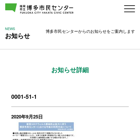
NEWS
博多市民センターからのお知らせをご案内します
お知らせ
お知らせ詳細
0001-51-1
2020年9月25日