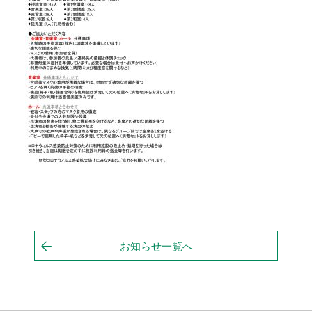
お知らせ一覧へ