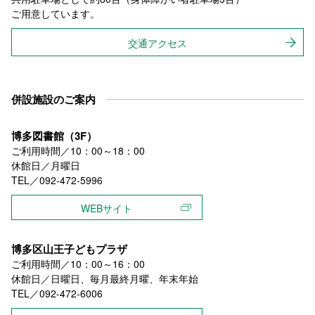
ご用意しています。
交通アクセス
併設施設のご案内
博多図書館（3F）
ご利用時間／10：00～18：00
休館日／月曜日
TEL／092-472-5996
WEBサイト
博多区山王子どもプラザ
ご利用時間／10：00～16：00
休館日／日曜日、毎月最終月曜、年末年始
TEL／092-472-6006