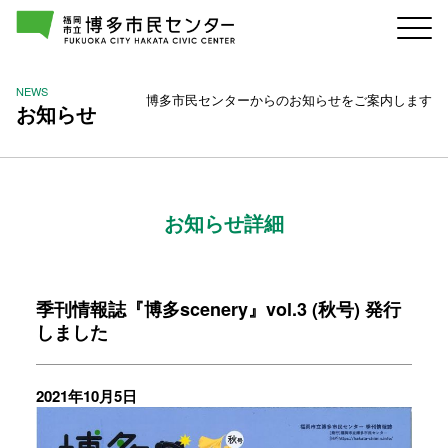
NEWS
博多市民センターからのお知らせをご案内します
お知らせ
お知らせ詳細
季刊情報誌『博多scenery』vol.3 (秋号) 発行
しました
2021年10月5日