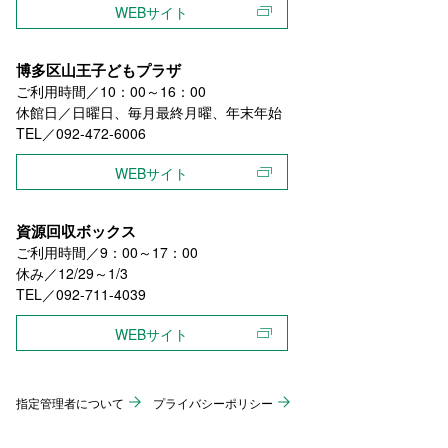
WEBサイト
博多区山王子どもプラザ
ご利用時間／10：00～16：00
休館日／日曜日、毎月最終月曜、年末年始
TEL／092-472-6006
WEBサイト
資源回収ボックス
ご利用時間／9：00～17：00
休み／12/29～1/3
TEL／092-711-4039
WEBサイト
指定管理者について
プライバシーポリシー