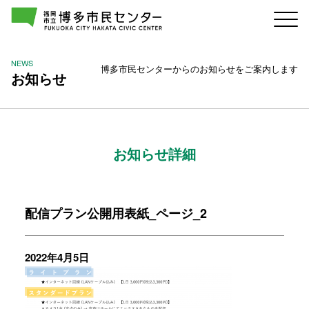
NEWS
博多市民センターからのお知らせをご案内します
お知らせ
お知らせ詳細
配信プラン公開用表紙_ページ_2
2022年4月5日