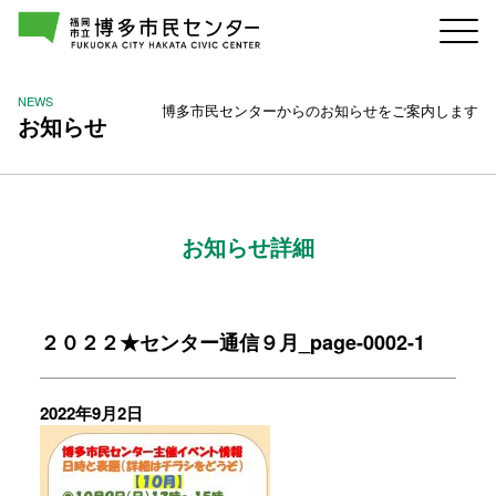
NEWS
博多市民センターからのお知らせをご案内します
お知らせ
お知らせ詳細
２０２２★センター通信９月_page-0002-1
2022年9月2日