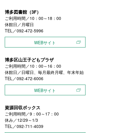
博多図書館（3F）
ご利用時間／10：00～18：00
休館日／月曜日
TEL／092-472-5996
WEBサイト
博多区山王子どもプラザ
ご利用時間／10：00～16：00
休館日／日曜日、毎月最終月曜、年末年始
TEL／092-472-6006
WEBサイト
資源回収ボックス
ご利用時間／9：00～17：00
休み／12/29～1/3
TEL／092-711-4039