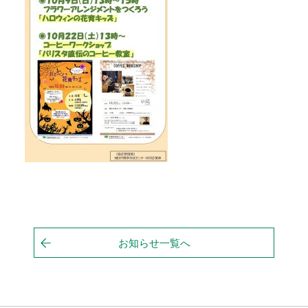
お知らせ一覧へ