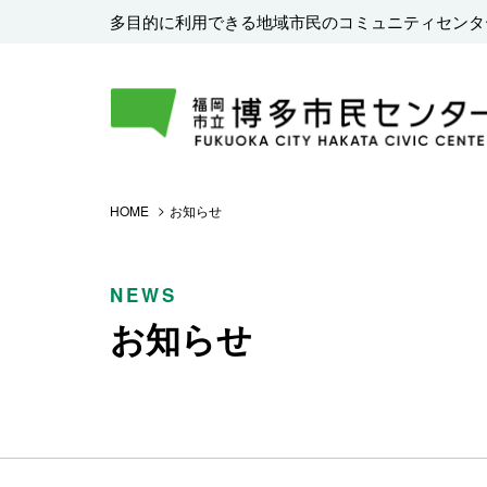
多目的に利用できる地域市民のコミュニティセンタ
HOME
お知らせ
NEWS
お知らせ