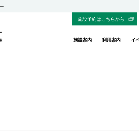
ー
施設予約はこちらから
施設案内
利用案内
イ