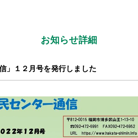
お知らせ詳細
信」１２月号を発行しました