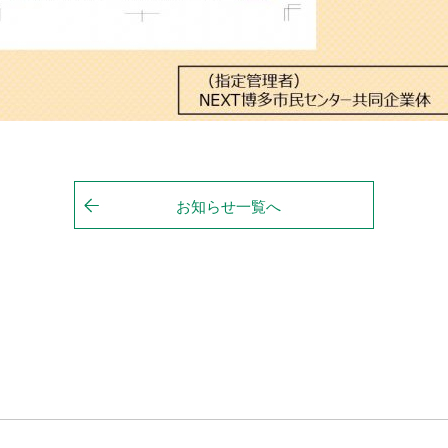
お知らせ一覧へ