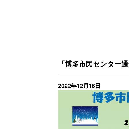
「博多市民センター通
2022年12月16日