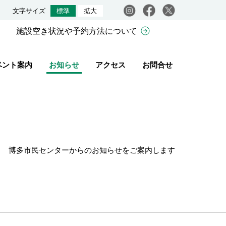
Instagram
facebook
X
文字サイズ
標準
拡大
施設空き状況や予約方法について
ベント案内
お知らせ
アクセス
お問合せ
博多市民センターからのお知らせをご案内します