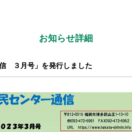
お知らせ詳細
信 ３月号」を発行しました