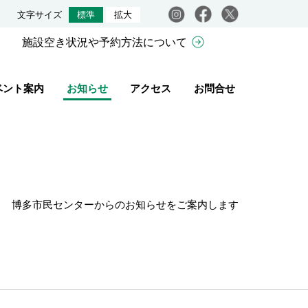
Instagram
facebook
X
文字サイズ
標準
拡大
施設空き状況や予約方法について
ベント案内
お知らせ
アクセス
お問合せ
博多市民センターからのお知らせをご案内します