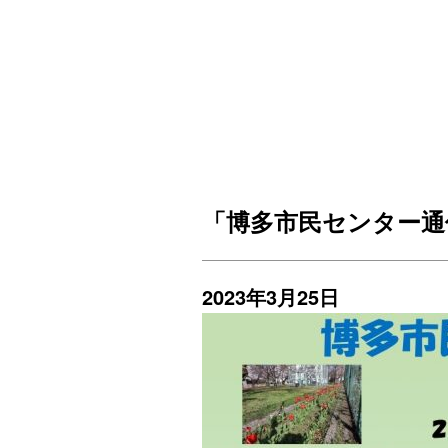
「博多市民センター通
2023年3月25日