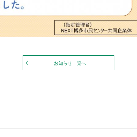
お知らせ一覧へ