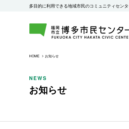
多目的に利用できる地域市民のコミュニティセンタ
HOME
お知らせ
NEWS
お知らせ