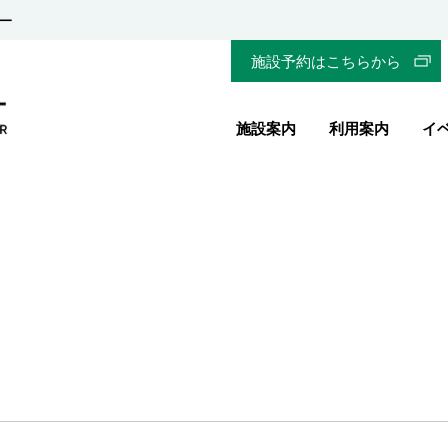
ー
施設予約はこちらから
施設案内
利用案内
イ