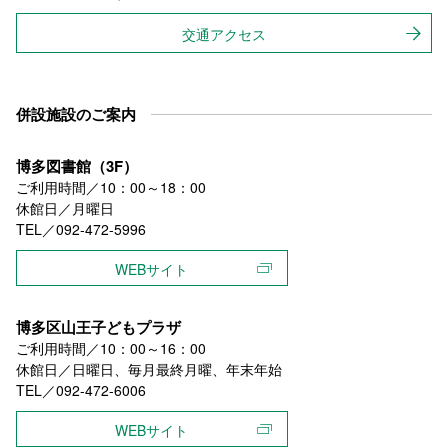
交通アクセス
併設施設のご案内
博多図書館（3F）
ご利用時間／10：00～18：00
休館日／月曜日
TEL／092-472-5996
WEBサイト
博多区山王子どもプラザ
ご利用時間／10：00～16：00
休館日／日曜日、毎月最終月曜、年末年始
TEL／092-472-6006
WEBサイト