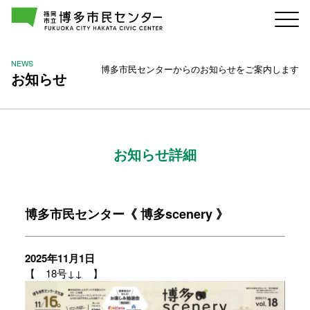
NEWS
博多市民センターからのお知らせをご案内します
お知らせ
お知らせ詳細
博多市民センター《 博多scenery 》
2025年11月1日
【 18号↓↓ 】