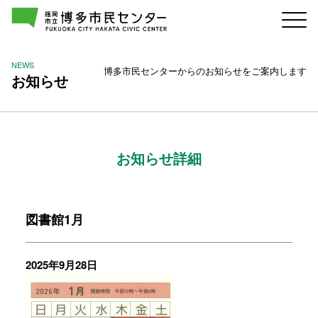
NEWS
博多市民センターからのお知らせをご案内します
お知らせ
お知らせ詳細
図書館1月
2025年9月28日