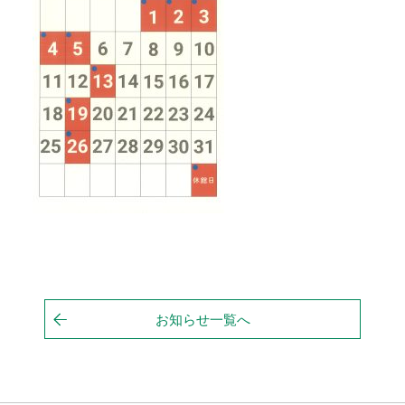
お知らせ一覧へ