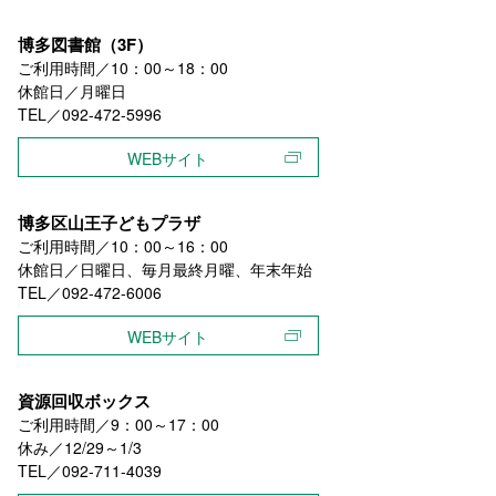
博多図書館（3F）
ご利用時間／10：00～18：00
休館日／月曜日
TEL／092-472-5996
WEBサイト
博多区山王子どもプラザ
ご利用時間／10：00～16：00
休館日／日曜日、毎月最終月曜、年末年始
TEL／092-472-6006
WEBサイト
資源回収ボックス
ご利用時間／9：00～17：00
休み／12/29～1/3
TEL／092-711-4039