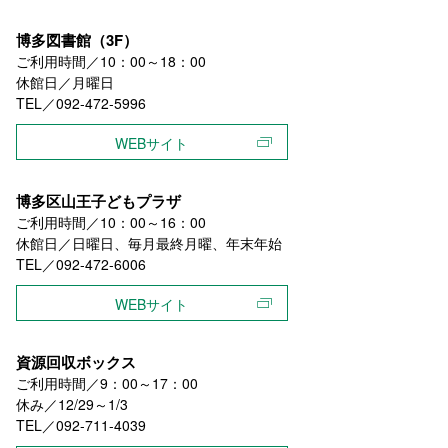
博多図書館（3F）
ご利用時間／10：00～18：00
休館日／月曜日
TEL／092-472-5996
WEBサイト
博多区山王子どもプラザ
ご利用時間／10：00～16：00
休館日／日曜日、毎月最終月曜、年末年始
TEL／092-472-6006
WEBサイト
資源回収ボックス
ご利用時間／9：00～17：00
休み／12/29～1/3
TEL／092-711-4039