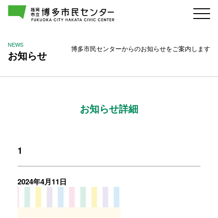
NEWS
博多市民センターからのお知らせをご案内します
お知らせ
お知らせ詳細
1
2024年4月11日