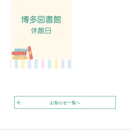
お知らせ一覧へ