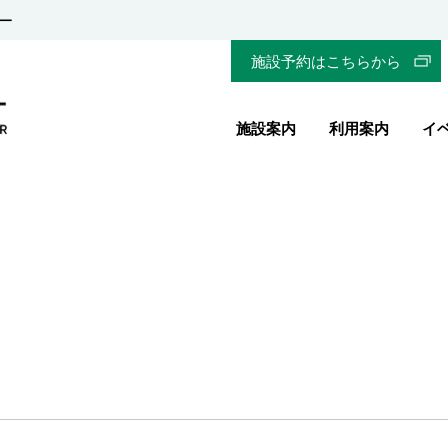
ー
施設予約はこちらから
施設案内
利用案内
イ