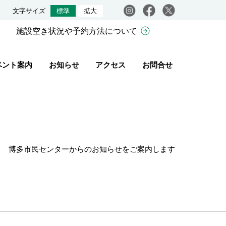
Instagram
facebook
X
文字サイズ
標準
拡大
施設空き状況や予約方法について
ベント案内
お知らせ
アクセス
お問合せ
博多市民センターからのお知らせをご案内します