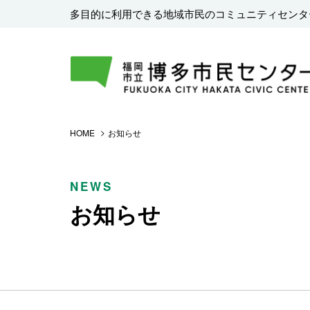
多目的に利用できる地域市民のコミュニティセンタ
HOME
お知らせ
NEWS
お知らせ