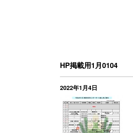
HP掲載用1月0104
2022年1月4日