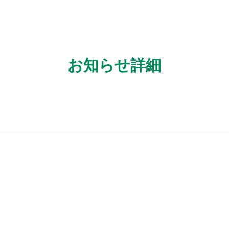
お知らせ詳細