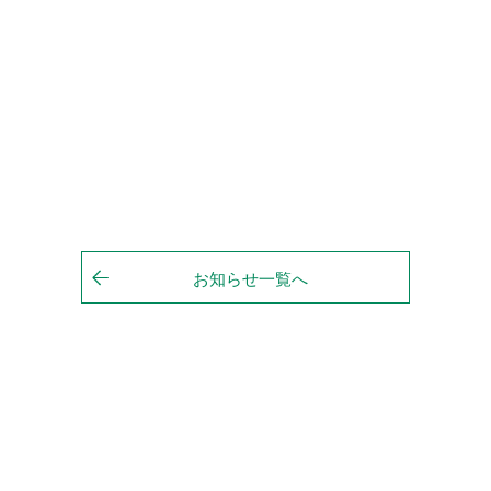
お知らせ一覧へ