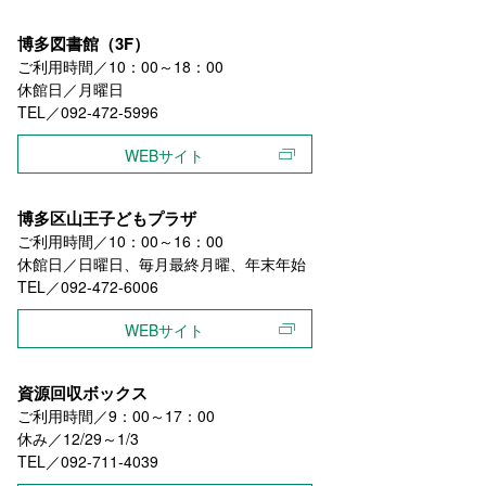
博多図書館（3F）
ご利用時間／10：00～18：00
休館日／月曜日
TEL／092-472-5996
WEBサイト
博多区山王子どもプラザ
ご利用時間／10：00～16：00
休館日／日曜日、毎月最終月曜、年末年始
TEL／092-472-6006
WEBサイト
資源回収ボックス
ご利用時間／9：00～17：00
休み／12/29～1/3
TEL／092-711-4039