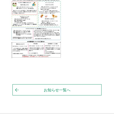
お知らせ一覧へ