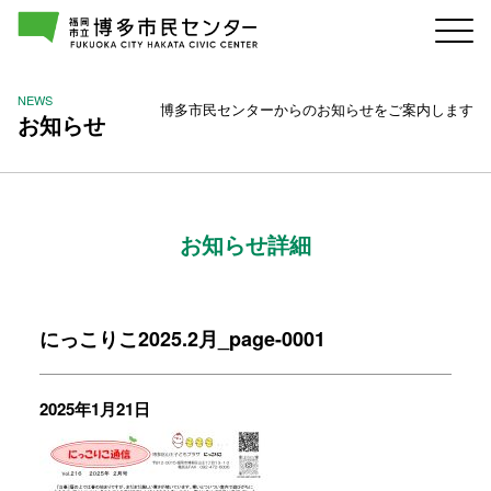
NEWS
博多市民センターからのお知らせをご案内します
お知らせ
お知らせ詳細
にっこりこ2025.2月_page-0001
2025年1月21日