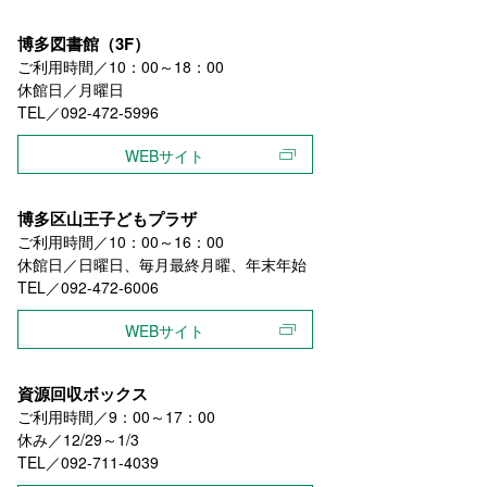
博多図書館（3F）
ご利用時間／10：00～18：00
休館日／月曜日
TEL／092-472-5996
WEBサイト
博多区山王子どもプラザ
ご利用時間／10：00～16：00
休館日／日曜日、毎月最終月曜、年末年始
TEL／092-472-6006
WEBサイト
資源回収ボックス
ご利用時間／9：00～17：00
休み／12/29～1/3
TEL／092-711-4039