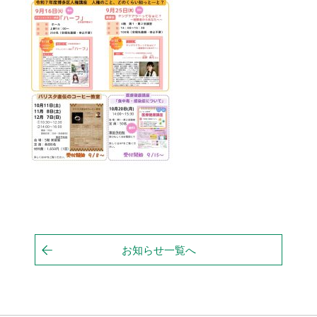
お知らせ一覧へ