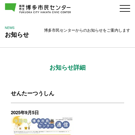
NEWS
博多市民センターからのお知らせをご案内します
お知らせ
お知らせ詳細
せんたーつうしん
2025年9月5日