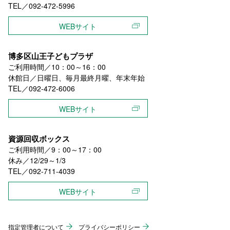
TEL／092-472-5996
WEBサイト
博多区山王子どもプラザ
ご利用時間／10：00～16：00
休館日／日曜日、毎月最終月曜、年末年始
TEL／092-472-6006
WEBサイト
資源回収ボックス
ご利用時間／9：00～17：00
休み／12/29～1/3
TEL／092-711-4039
WEBサイト
指定管理者について
プライバシーポリシー