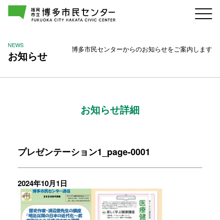
NEWS
博多市民センターからのお知らせをご案内します
お知らせ
お知らせ詳細
プレゼンテーション1_page-0001
2024年10月1日