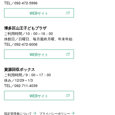
TEL／092-472-5996
WEBサイト
博多区山王子どもプラザ
ご利用時間／10：00～16：00
休館日／日曜日、毎月最終月曜、年末年始
TEL／092-472-6006
WEBサイト
資源回収ボックス
ご利用時間／9：00～17：00
休み／12/29～1/3
TEL／092-711-4039
WEBサイト
指定管理者について
プライバシーポリシー