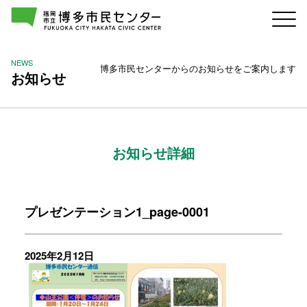
NEWS
博多市民センターからのお知らせをご案内します
お知らせ
お知らせ詳細
プレゼンテーション1_page-0001
2025年2月12日