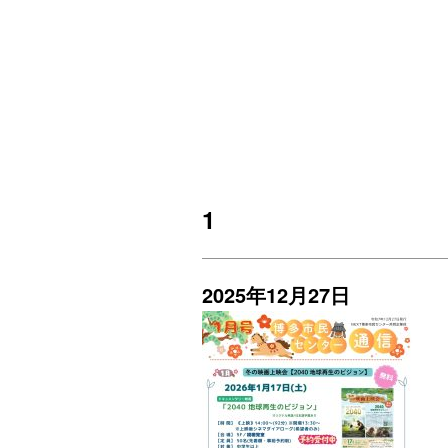
1
2025年12月27日