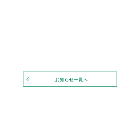
お知らせ一覧へ