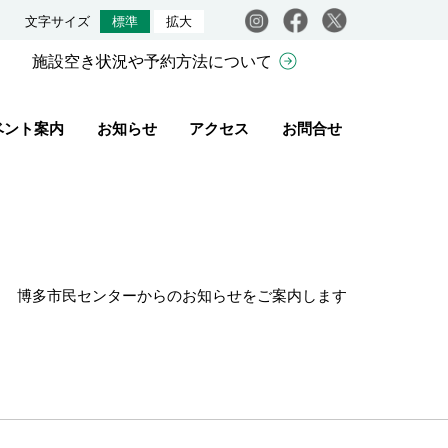
Instagram
facebook
X
文字サイズ
標準
拡大
施設空き状況や予約方法について
ベント案内
お知らせ
アクセス
お問合せ
博多市民センターからのお知らせをご案内します