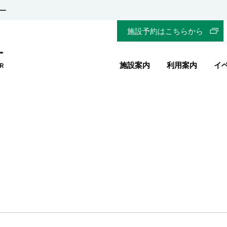
ー
施設予約はこちらから
施設案内
利用案内
イ