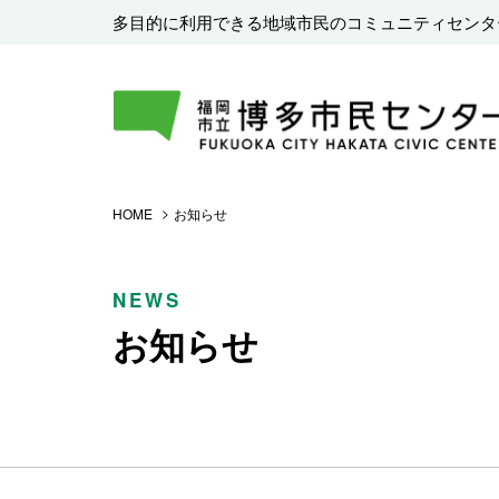
多目的に利用できる地域市民のコミュニティセンタ
HOME
お知らせ
NEWS
お知らせ