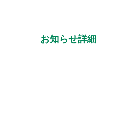
お知らせ詳細