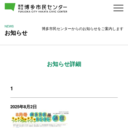
NEWS
博多市民センターからのお知らせをご案内します
お知らせ
お知らせ詳細
1
2025年8月2日