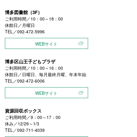
博多図書館（3F）
ご利用時間／10：00～18：00
休館日／月曜日
TEL／092-472-5996
WEBサイト
博多区山王子どもプラザ
ご利用時間／10：00～16：00
休館日／日曜日、毎月最終月曜、年末年始
TEL／092-472-6006
WEBサイト
資源回収ボックス
ご利用時間／9：00～17：00
休み／12/29～1/3
TEL／092-711-4039