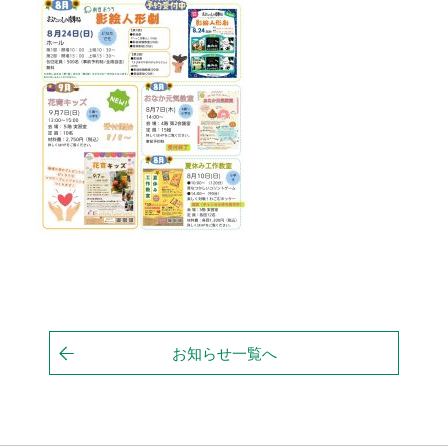
お知らせ一覧へ