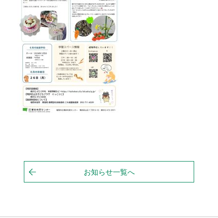
お知らせ一覧へ