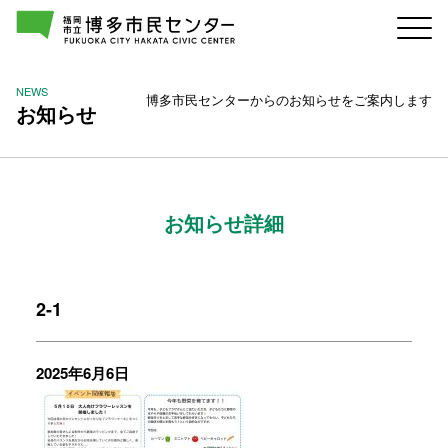
NEWS
博多市民センターからのお知らせをご案内します
お知らせ
お知らせ詳細
2-1
2025年6月6日