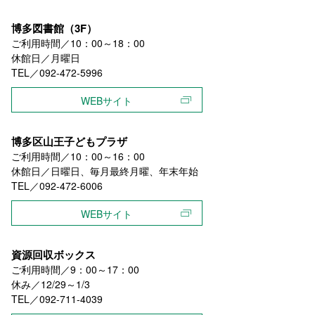
博多図書館（3F）
ご利用時間／10：00～18：00
休館日／月曜日
TEL／092-472-5996
WEBサイト
博多区山王子どもプラザ
ご利用時間／10：00～16：00
休館日／日曜日、毎月最終月曜、年末年始
TEL／092-472-6006
WEBサイト
資源回収ボックス
ご利用時間／9：00～17：00
休み／12/29～1/3
TEL／092-711-4039