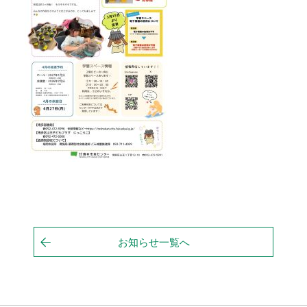
お知らせ一覧へ