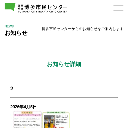
NEWS
博多市民センターからのお知らせをご案内します
お知らせ
お知らせ詳細
2
2026年4月5日