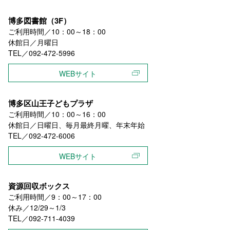
博多図書館（3F）
ご利用時間／10：00～18：00
休館日／月曜日
TEL／092-472-5996
WEBサイト
博多区山王子どもプラザ
ご利用時間／10：00～16：00
休館日／日曜日、毎月最終月曜、年末年始
TEL／092-472-6006
WEBサイト
資源回収ボックス
ご利用時間／9：00～17：00
休み／12/29～1/3
TEL／092-711-4039