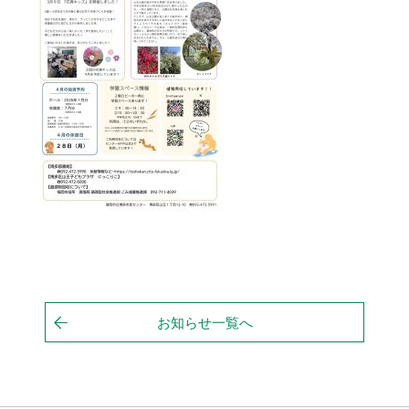
お知らせ一覧へ