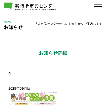
NEWS
博多市民センターからのお知らせをご案内します
お知らせ
お知らせ詳細
4
2025年5月1日