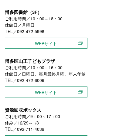
博多図書館（3F）
ご利用時間／10：00～18：00
休館日／月曜日
TEL／092-472-5996
WEBサイト
博多区山王子どもプラザ
ご利用時間／10：00～16：00
休館日／日曜日、毎月最終月曜、年末年始
TEL／092-472-6006
WEBサイト
資源回収ボックス
ご利用時間／9：00～17：00
休み／12/29～1/3
TEL／092-711-4039