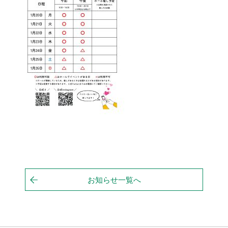
お知らせ一覧へ