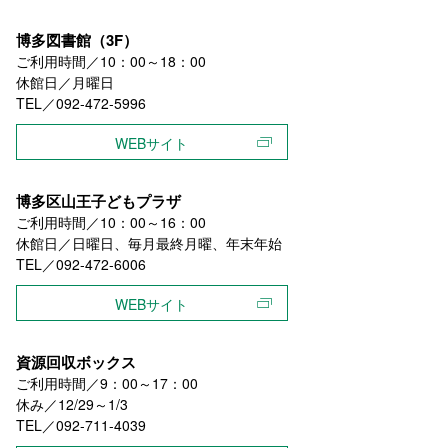
博多図書館（3F）
ご利用時間／10：00～18：00
休館日／月曜日
TEL／092-472-5996
WEBサイト
博多区山王子どもプラザ
ご利用時間／10：00～16：00
休館日／日曜日、毎月最終月曜、年末年始
TEL／092-472-6006
WEBサイト
資源回収ボックス
ご利用時間／9：00～17：00
休み／12/29～1/3
TEL／092-711-4039