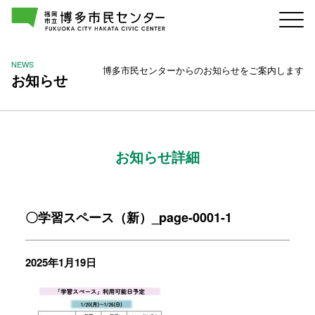
NEWS
博多市民センターからのお知らせをご案内します
お知らせ
お知らせ詳細
〇学習スペース（新）_page-0001-1
2025年1月19日