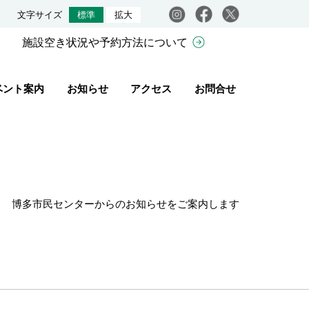
Instagram
facebook
X
文字サイズ
標準
拡大
施設空き状況や予約方法について
ベント案内
お知らせ
アクセス
お問合せ
博多市民センターからのお知らせをご案内します