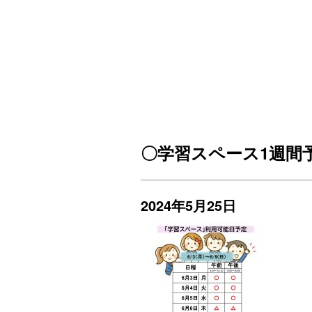
〇学習スペース1週間予定_
2024年5月25日