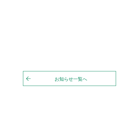
お知らせ一覧へ