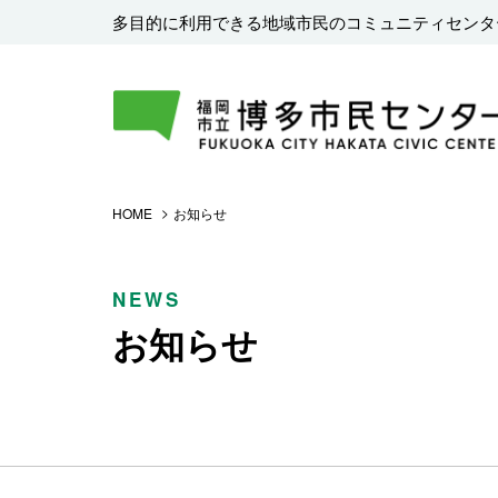
多目的に利用できる地域市民のコミュニティセンタ
HOME
お知らせ
NEWS
お知らせ