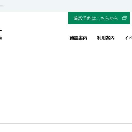
ー
施設予約はこちらから
施設案内
利用案内
イ