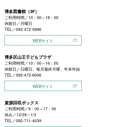
博多図書館（3F）
ご利用時間／10：00～18：00
休館日／月曜日
TEL／092-472-5996
WEBサイト
博多区山王子どもプラザ
ご利用時間／10：00～16：00
休館日／日曜日、毎月最終月曜、年末年始
TEL／092-472-6006
WEBサイト
資源回収ボックス
ご利用時間／9：00～17：00
休み／12/29～1/3
TEL／092-711-4039