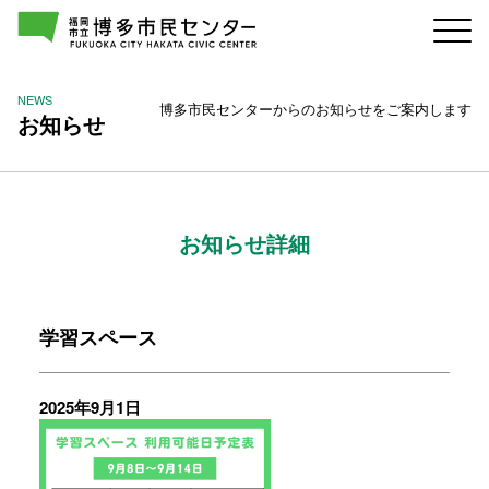
NEWS
博多市民センターからのお知らせをご案内します
お知らせ
お知らせ詳細
学習スペース
2025年9月1日