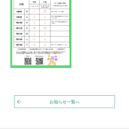
お知らせ一覧へ