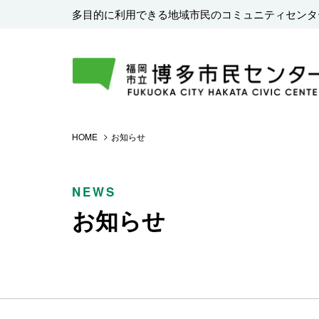
多目的に利用できる地域市民のコミュニティセンタ
HOME
お知らせ
NEWS
お知らせ