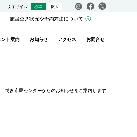
Instagram
facebook
X
文字サイズ
標準
拡大
施設空き状況や予約方法について
ベント案内
お知らせ
アクセス
お問合せ
博多市民センターからのお知らせをご案内します