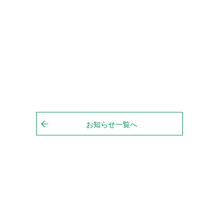
お知らせ一覧へ