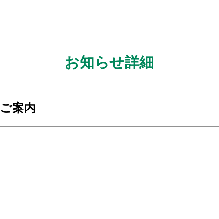
お知らせ詳細
物ご案内