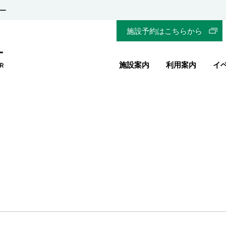
ー
施設予約はこちらから
施設案内
利用案内
イ