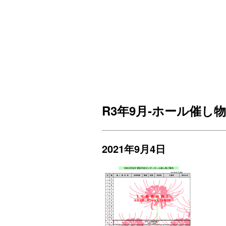
R3年9月-ホール催し
2021年9月4日