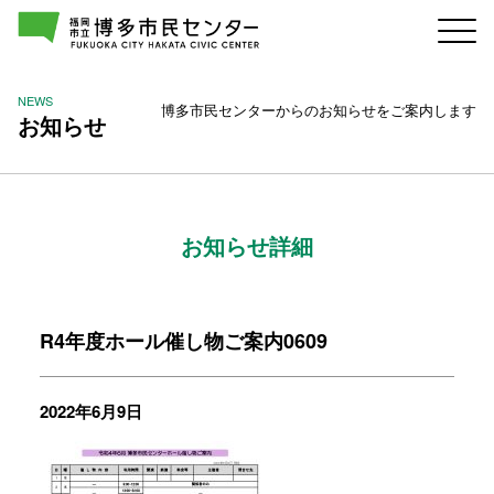
NEWS
博多市民センターからのお知らせをご案内します
お知らせ
お知らせ詳細
R4年度ホール催し物ご案内0609
2022年6月9日