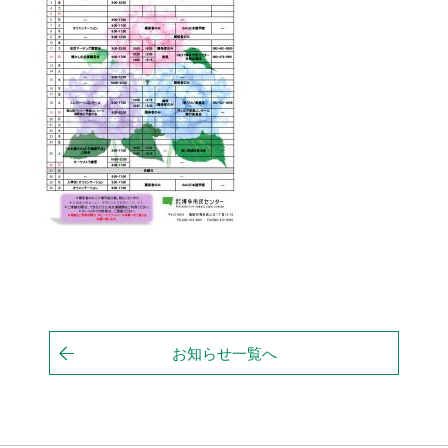
お知らせ一覧へ