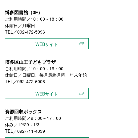
博多図書館（3F）
ご利用時間／10：00～18：00
休館日／月曜日
TEL／092-472-5996
WEBサイト
博多区山王子どもプラザ
ご利用時間／10：00～16：00
休館日／日曜日、毎月最終月曜、年末年始
TEL／092-472-6006
WEBサイト
資源回収ボックス
ご利用時間／9：00～17：00
休み／12/29～1/3
TEL／092-711-4039