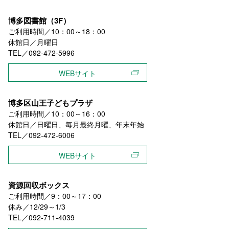
博多図書館（3F）
ご利用時間／10：00～18：00
休館日／月曜日
TEL／092-472-5996
WEBサイト
博多区山王子どもプラザ
ご利用時間／10：00～16：00
休館日／日曜日、毎月最終月曜、年末年始
TEL／092-472-6006
WEBサイト
資源回収ボックス
ご利用時間／9：00～17：00
休み／12/29～1/3
TEL／092-711-4039