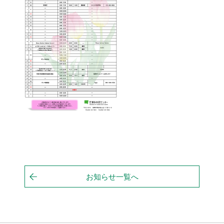
お知らせ一覧へ