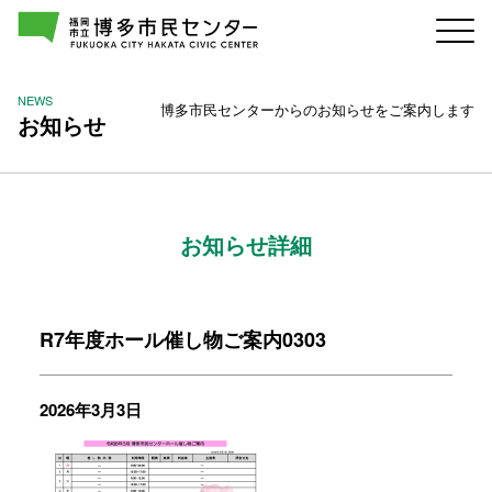
NEWS
博多市民センターからのお知らせをご案内します
お知らせ
お知らせ詳細
R7年度ホール催し物ご案内0303
2026年3月3日