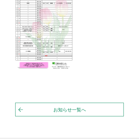
お知らせ一覧へ