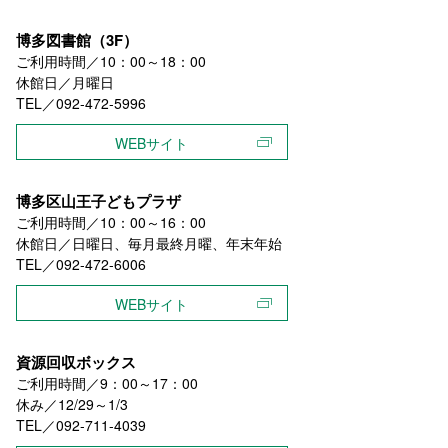
博多図書館（3F）
ご利用時間／10：00～18：00
休館日／月曜日
TEL／092-472-5996
WEBサイト
博多区山王子どもプラザ
ご利用時間／10：00～16：00
休館日／日曜日、毎月最終月曜、年末年始
TEL／092-472-6006
WEBサイト
資源回収ボックス
ご利用時間／9：00～17：00
休み／12/29～1/3
TEL／092-711-4039