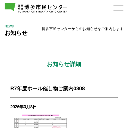
NEWS
博多市民センターからのお知らせをご案内します
お知らせ
お知らせ詳細
R7年度ホール催し物ご案内0308
2026年3月8日