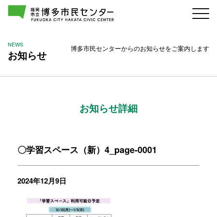
NEWS
博多市民センターからのお知らせをご案内します
お知らせ
お知らせ詳細
〇学習スペース（新）4_page-0001
2024年12月9日