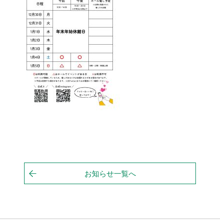
お知らせ一覧へ