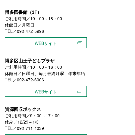
博多図書館（3F）
ご利用時間／10：00～18：00
休館日／月曜日
TEL／092-472-5996
WEBサイト
博多区山王子どもプラザ
ご利用時間／10：00～16：00
休館日／日曜日、毎月最終月曜、年末年始
TEL／092-472-6006
WEBサイト
資源回収ボックス
ご利用時間／9：00～17：00
休み／12/29～1/3
TEL／092-711-4039