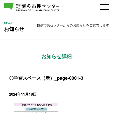
NEWS
博多市民センターからのお知らせをご案内します
お知らせ
お知らせ詳細
〇学習スペース（新）_page-0001-3
2024年11月18日