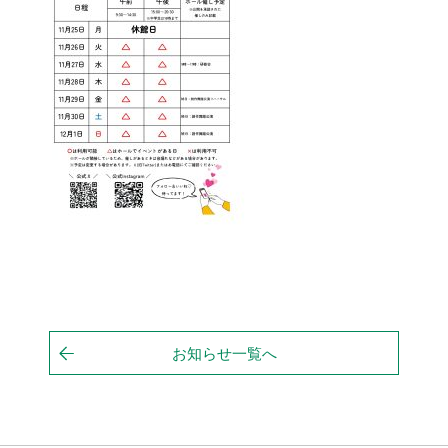
お知らせ一覧へ