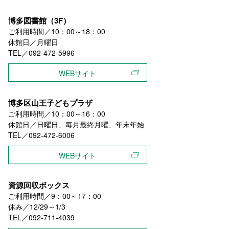
博多図書館（3F）
ご利用時間／10：00～18：00
休館日／月曜日
TEL／092-472-5996
WEBサイト
博多区山王子どもプラザ
ご利用時間／10：00～16：00
休館日／日曜日、毎月最終月曜、年末年始
TEL／092-472-6006
WEBサイト
資源回収ボックス
ご利用時間／9：00～17：00
休み／12/29～1/3
TEL／092-711-4039