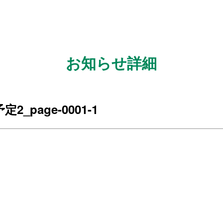
お知らせ詳細
_page-0001-1