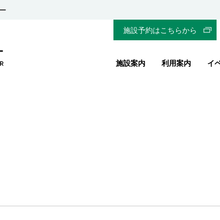
ー
施設予約はこちらから
施設案内
利用案内
イ