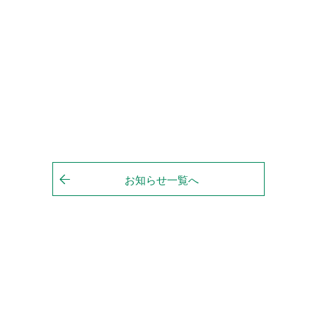
お知らせ一覧へ