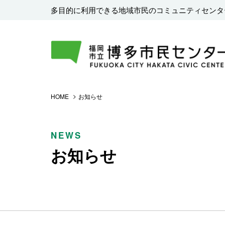
多目的に利用できる地域市民のコミュニティセンタ
HOME
お知らせ
NEWS
お知らせ