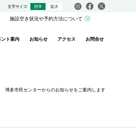
Instagram
facebook
X
文字サイズ
標準
拡大
施設空き状況や予約方法について
ベント案内
お知らせ
アクセス
お問合せ
博多市民センターからのお知らせをご案内します