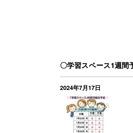
〇学習スペース1週間予定2
2024年7月17日