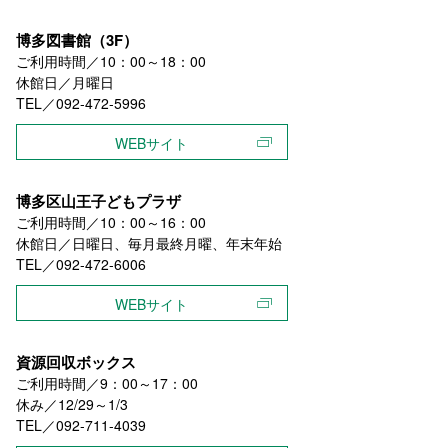
博多図書館（3F）
ご利用時間／10：00～18：00
休館日／月曜日
TEL／092-472-5996
WEBサイト
博多区山王子どもプラザ
ご利用時間／10：00～16：00
休館日／日曜日、毎月最終月曜、年末年始
TEL／092-472-6006
WEBサイト
資源回収ボックス
ご利用時間／9：00～17：00
休み／12/29～1/3
TEL／092-711-4039