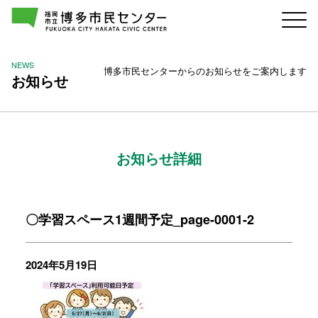
NEWS
博多市民センターからのお知らせをご案内します
お知らせ
お知らせ詳細
〇学習スペース1週間予定_page-0001-2
2024年5月19日