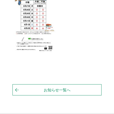
お知らせ一覧へ