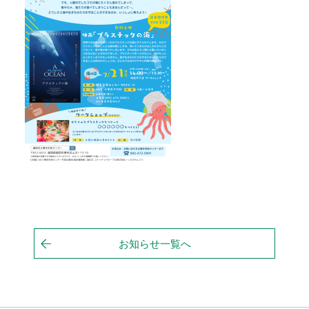
お知らせ一覧へ