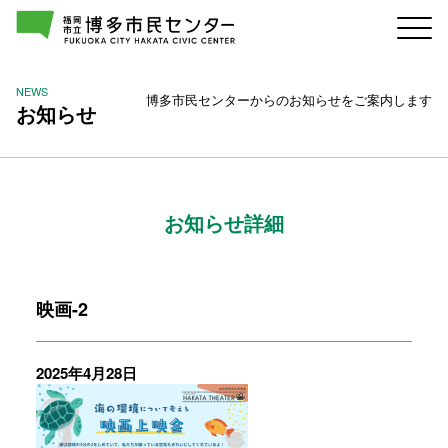
NEWS
博多市民センターからのお知らせをご案内します
お知らせ
お知らせ詳細
映画-2
2025年4月28日