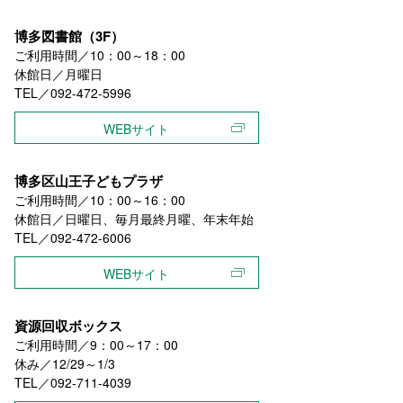
博多図書館（3F）
ご利用時間／10：00～18：00
休館日／月曜日
TEL／092-472-5996
WEBサイト
博多区山王子どもプラザ
ご利用時間／10：00～16：00
休館日／日曜日、毎月最終月曜、年末年始
TEL／092-472-6006
WEBサイト
資源回収ボックス
ご利用時間／9：00～17：00
休み／12/29～1/3
TEL／092-711-4039