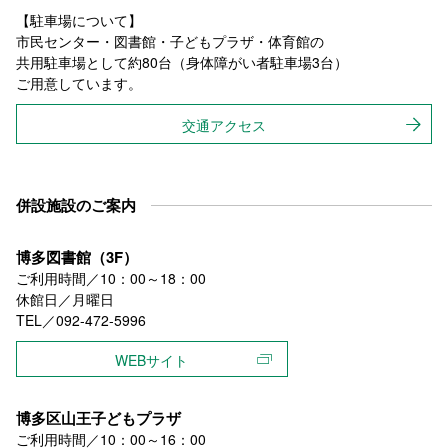
【駐車場について】
市民センター・図書館・子どもプラザ・体育館の
共用駐車場として約80台（身体障がい者駐車場3台）
ご用意しています。
交通アクセス
併設施設のご案内
博多図書館（3F）
ご利用時間／10：00～18：00
休館日／月曜日
TEL／092-472-5996
WEBサイト
博多区山王子どもプラザ
ご利用時間／10：00～16：00