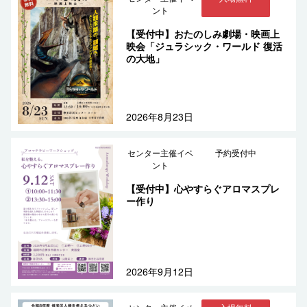
ント
【受付中】おたのしみ劇場・映画上
映会「ジュラシック・ワールド 復活
の大地」
2026年8月23日
センター主催イベ
予約受付中
ント
【受付中】心やすらぐアロマスプレ
ー作り
2026年9月12日