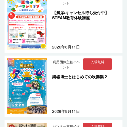
ント
【満席/キャンセル待ち受付中】
STEAM教育体験講座
2026年8月11日
利用団体主催イベ
入場無料
ント
楽器博士とはじめての吹奏楽２
2026年8月11日
センター主催イベ
入場無料