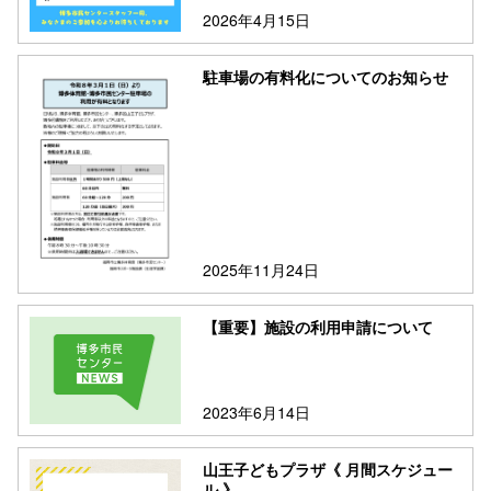
2026年4月15日
駐車場の有料化についてのお知らせ
2025年11月24日
【重要】施設の利用申請について
2023年6月14日
山王子どもプラザ《 月間スケジュー
ル 》