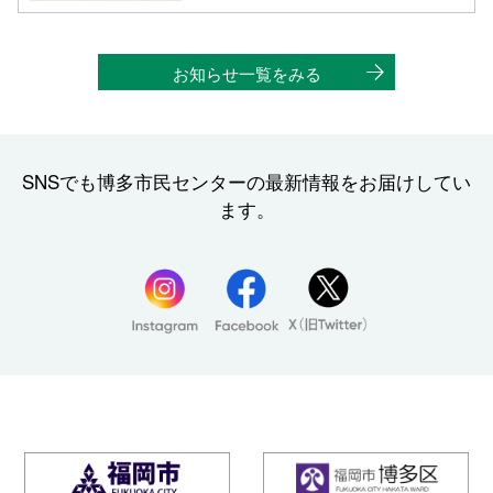
お知らせ一覧をみる
SNSでも博多市民センターの
最新情報をお届けしてい
ます。