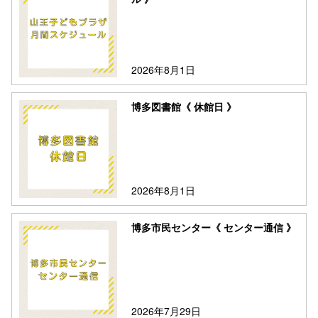
2026年8月1日
博多図書館《 休館日 》
2026年8月1日
博多市民センター《 センター通信 》
2026年7月29日