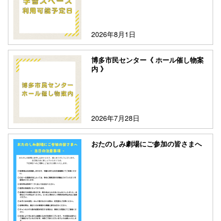
2026年8月1日
博多市民センター《 ホール催し物案
内 》
2026年7月28日
おたのしみ劇場にご参加の皆さまへ