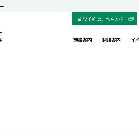
ー
施設予約はこちらから
施設案内
利用案内
イ