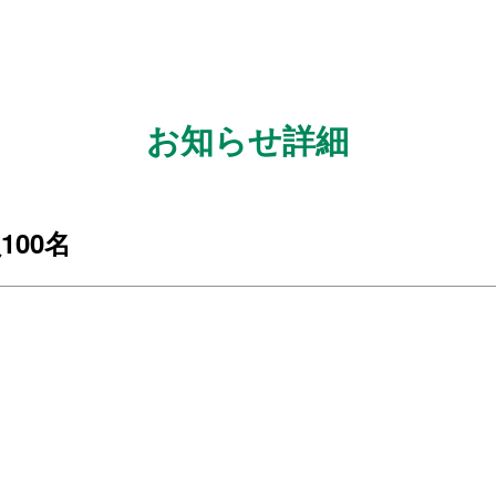
お知らせ詳細
00名