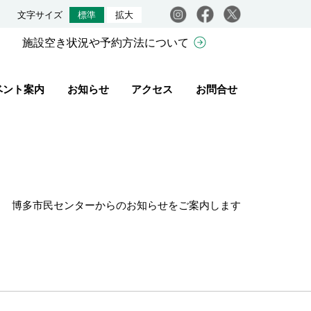
Instagram
facebook
X
文字サイズ
標準
拡大
施設空き状況や予約方法について
ベント案内
お知らせ
アクセス
お問合せ
博多市民センターからのお知らせをご案内します