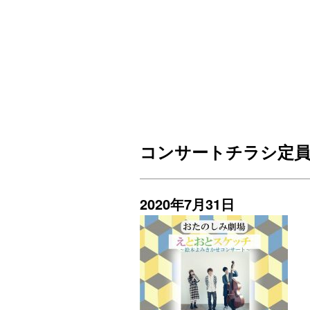
コンサートチラシ定員1
2020年7月31日