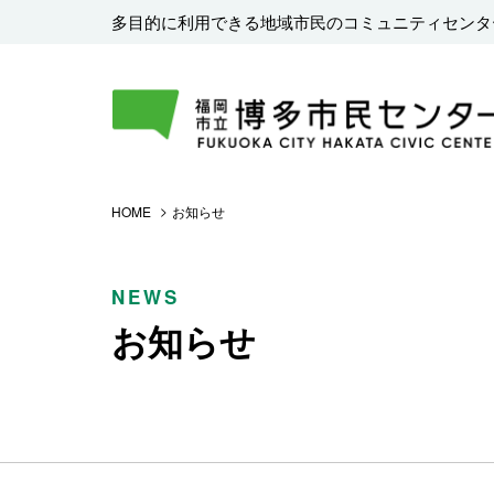
多目的に利用できる地域市民のコミュニティセンタ
HOME
お知らせ
NEWS
お知らせ