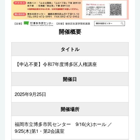
開催概要
タイトル
【申込不要】令和7年度博多区人権講座
開催日
2025年9月25日
開催場所
福岡市立博多市民センター 9/16(火)ホール ／
9/25(木)第1・第2会議室