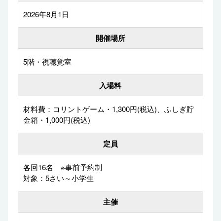
2026年8月1日
開催場所
5階・視聴覚室
入場料
材料費：コリントゲーム・1,300円(税込)、ふしぎ貯
金箱・1,000円(税込)
定員
各回16名 ※事前予約制
対象：5さい～小学生
主催