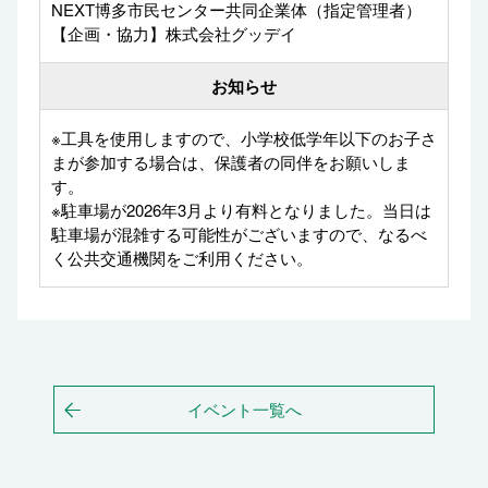
NEXT博多市民センター共同企業体（指定管理者）
【企画・協力】株式会社グッデイ
お知らせ
※工具を使用しますので、小学校低学年以下のお子さ
まが参加する場合は、保護者の同伴をお願いしま
す。
※駐車場が2026年3月より有料となりました。当日は
駐車場が混雑する可能性がございますので、なるべ
く公共交通機関をご利用ください。
イベント一覧へ