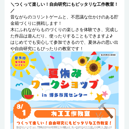
＼つくって楽しい！自由研究にもピッタリな工作教室！
／
昔ながらのコリントゲームと、不思議な仕かけのある貯
金箱づくりに挑戦します！
木にふれながらものづくりの楽しさを体験でき、完成し
た作品は遊んだり、使ったりすることもできますよ♪
はじめてでも安心して参加できるので、夏休みの思い出
や自由研究にもぴったりの教室です！