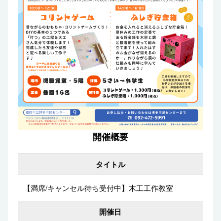
開催概要
タイトル
【満席/キャンセル待ち受付中】木工工作教室
開催日