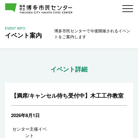
EVENT INFO.
博多市民センターで今後開催されるイベン
イベント案内
トをご案内します
イベント詳細
【満席/キャンセル待ち受付中】木工工作教室
2026年8月1日
センター主催イベ
ント