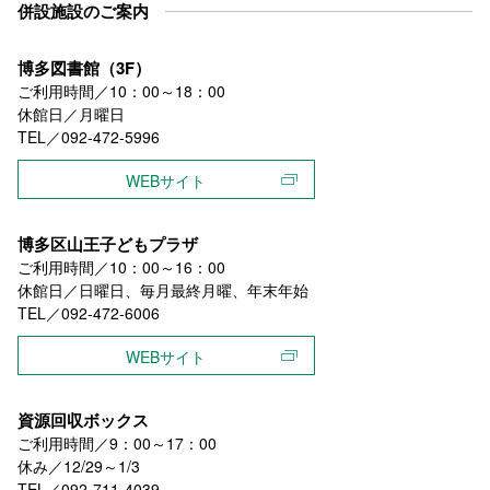
併設施設のご案内
博多図書館（3F）
ご利用時間／10：00～18：00
休館日／月曜日
TEL／092-472-5996
WEBサイト
博多区山王子どもプラザ
ご利用時間／10：00～16：00
休館日／日曜日、毎月最終月曜、年末年始
TEL／092-472-6006
WEBサイト
資源回収ボックス
ご利用時間／9：00～17：00
休み／12/29～1/3
TEL／092-711-4039