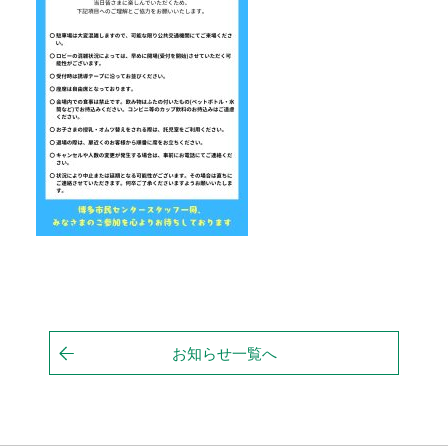
お知らせ一覧へ