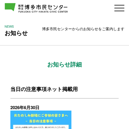
NEWS
博多市民センターからのお知らせをご案内します
お知らせ
お知らせ詳細
当日の注意事項ネット掲載用
2026年6月30日