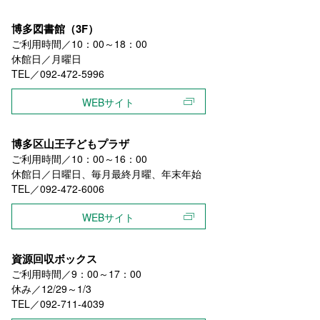
博多図書館（3F）
ご利用時間／10：00～18：00
休館日／月曜日
TEL／092-472-5996
WEBサイト
博多区山王子どもプラザ
ご利用時間／10：00～16：00
休館日／日曜日、毎月最終月曜、年末年始
TEL／092-472-6006
WEBサイト
資源回収ボックス
ご利用時間／9：00～17：00
休み／12/29～1/3
TEL／092-711-4039