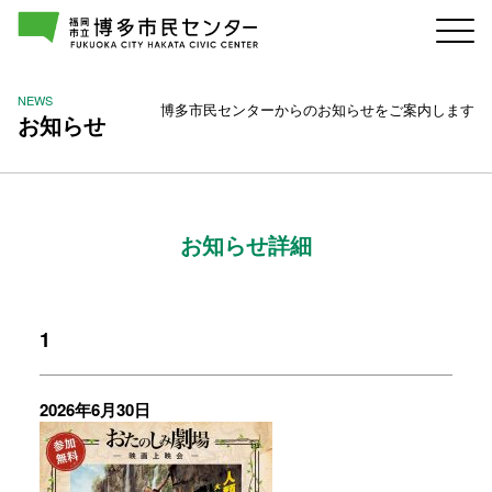
NEWS
博多市民センターからのお知らせをご案内します
お知らせ
お知らせ詳細
1
2026年6月30日