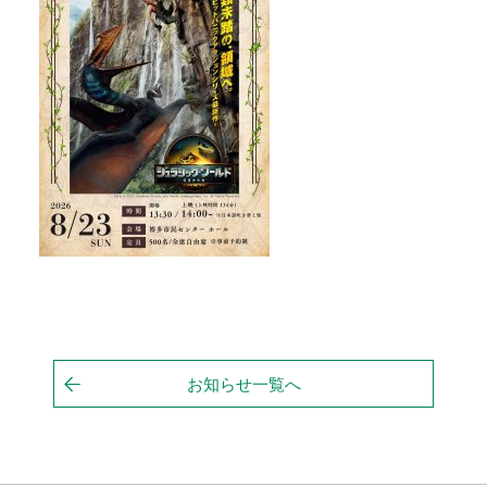
お知らせ一覧へ