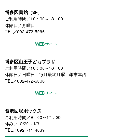
博多図書館（3F）
ご利用時間／10：00～18：00
休館日／月曜日
TEL／092-472-5996
WEBサイト
博多区山王子どもプラザ
ご利用時間／10：00～16：00
休館日／日曜日、毎月最終月曜、年末年始
TEL／092-472-6006
WEBサイト
資源回収ボックス
ご利用時間／9：00～17：00
休み／12/29～1/3
TEL／092-711-4039