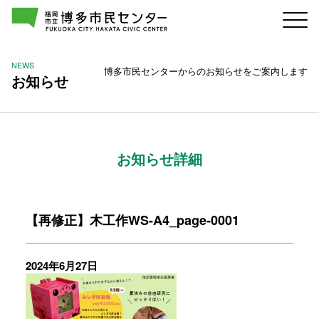
NEWS
博多市民センターからのお知らせをご案内します
お知らせ
お知らせ詳細
【再修正】木工作WS-A4_page-0001
2024年6月27日