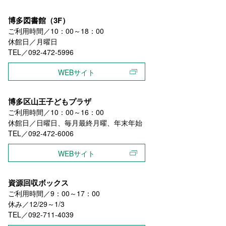
博多図書館（3F）
ご利用時間／10：00～18：00
休館日／月曜日
TEL／092-472-5996
WEBサイト
博多区山王子どもプラザ
ご利用時間／10：00～16：00
休館日／日曜日、毎月最終月曜、年末年始
TEL／092-472-6006
WEBサイト
資源回収ボックス
ご利用時間／9：00～17：00
休み／12/29～1/3
TEL／092-711-4039