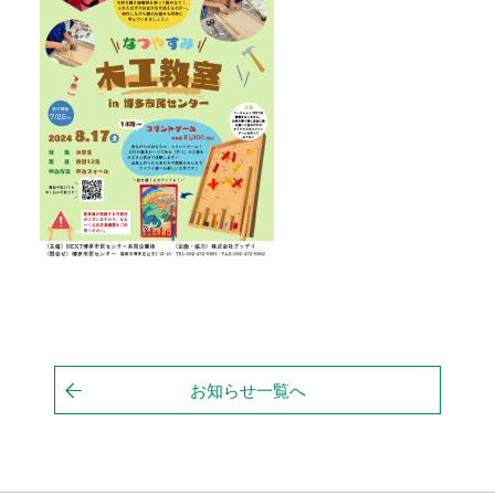
お知らせ一覧へ