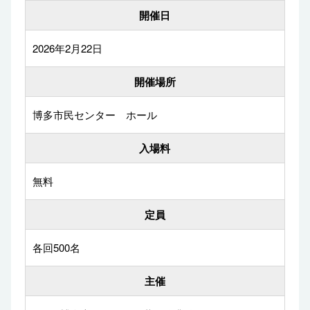
開催日
2026年2月22日
開催場所
博多市民センター ホール
入場料
無料
定員
各回500名
主催