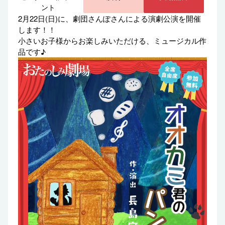
ント
2月22日(日)に、劇団さんぽさんによる演劇公演を開催
します！！
小さいお子様からお楽しみいただける、ミュージカル作
品です♪