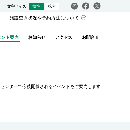
Instagram
facebook
X
文字サイズ
標準
拡大
施設空き状況や予約方法について
ベント案内
お知らせ
アクセス
お問合せ
民センターで今後開催されるイベントをご案内します