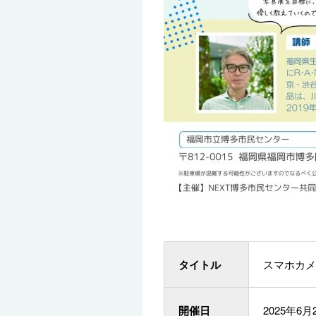
タイトル
スマホカメ
開催日
2025年6月