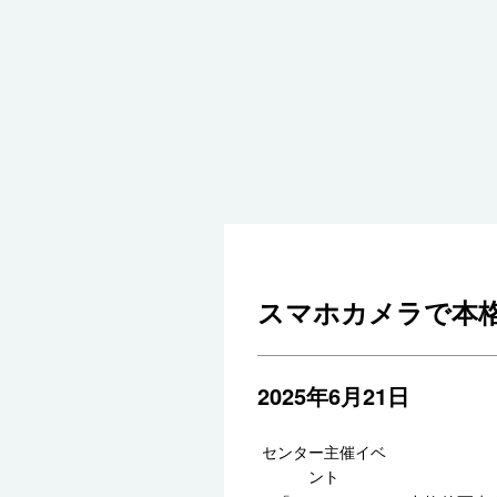
スマホカメラで本
2025年6月21日
センター主催イベ
ント