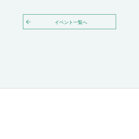
イベント一覧へ