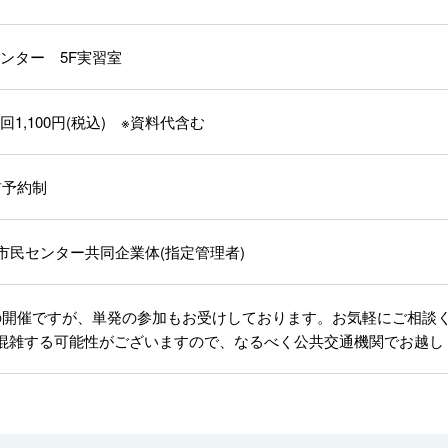
ンター 5F実習室
1,100円(税込) ※資料代含む
前予約制
多市民センター共同企業体(指定管理者)
の開催ですが、単発の参加もお受けしております。お気軽にご相談
混雑する可能性がございますので、なるべく公共交通機関でお越し