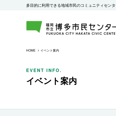
多目的に利用できる地域市民のコミュニティセンタ
HOME
イベント案内
EVENT INFO.
イベント案内