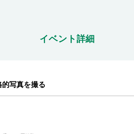
イベント詳細
格的写真を撮る