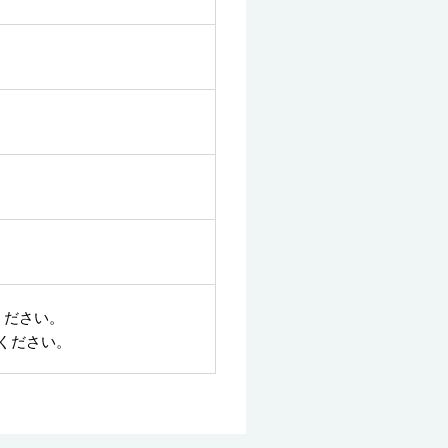
ください。
ください。