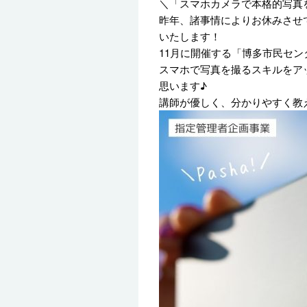
＼「スマホカメラで本格的写真
昨年、諸事情によりお休みさせて
いたします！
11月に開催する「博多市民セ
スマホで写真を撮るスキルをア
思います♪
講師が優しく、分かりやすく教