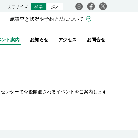
Instagram
facebook
X
文字サイズ
標準
拡大
施設空き状況や予約方法について
ベント案内
お知らせ
アクセス
お問合せ
民センターで今後開催されるイベントをご案内します