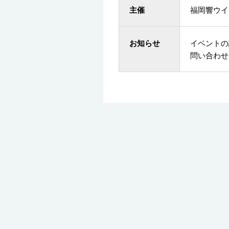
主催
福岡響ウイ
お知らせ
イベントの
問い合わせ先（ 