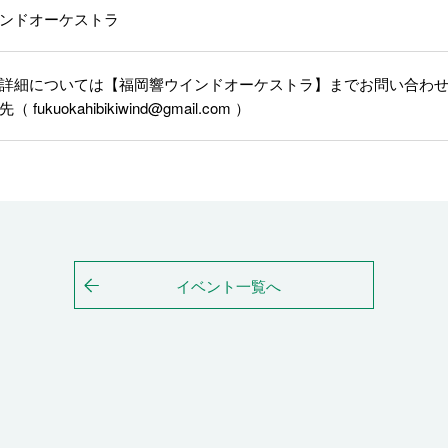
ンドオーケストラ
詳細については【福岡響ウインドオーケストラ】までお問い合わ
fukuokahibikiwind@gmail.com ）
イベント一覧へ