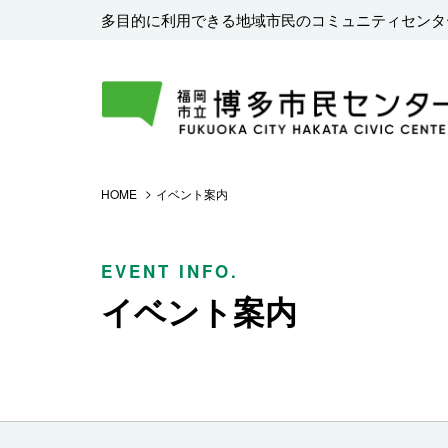
多目的に利用できる地域市民のコミュニティセンタ
HOME
イベント案内
EVENT INFO.
イベント案内