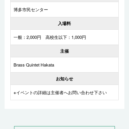
博多市民センター
入場料
一般：2,000円 高校生以下：1,000円
主催
Brass Quintet Hakata
お知らせ
※イベントの詳細は主催者へお問い合わせ下さい