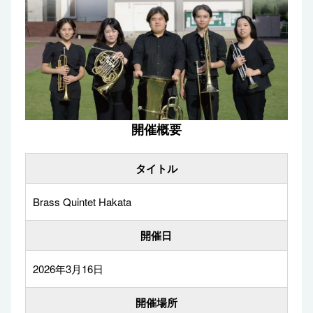
開催概要
タイトル
Brass Quintet Hakata
開催日
2026年3月16日
開催場所