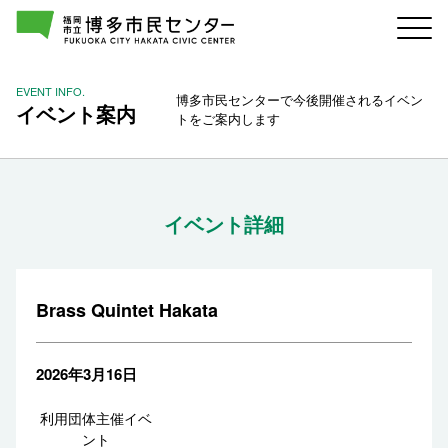
EVENT INFO.
博多市民センターで今後開催されるイベン
イベント案内
トをご案内します
イベント詳細
Brass Quintet Hakata
2026年3月16日
利用団体主催イベ
ント