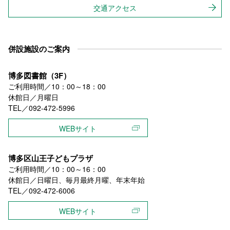
交通アクセス
併設施設のご案内
博多図書館（3F）
ご利用時間／10：00～18：00
休館日／月曜日
TEL／092-472-5996
WEBサイト
博多区山王子どもプラザ
ご利用時間／10：00～16：00
休館日／日曜日、毎月最終月曜、年末年始
TEL／092-472-6006
WEBサイト