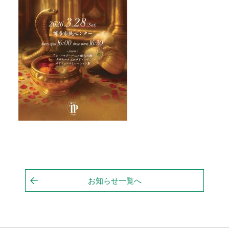
お知らせ一覧へ