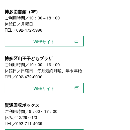
博多図書館（3F）
ご利用時間／10：00～18：00
休館日／月曜日
TEL／092-472-5996
WEBサイト
博多区山王子どもプラザ
ご利用時間／10：00～16：00
休館日／日曜日、毎月最終月曜、年末年始
TEL／092-472-6006
WEBサイト
資源回収ボックス
ご利用時間／9：00～17：00
休み／12/29～1/3
TEL／092-711-4039