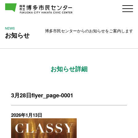
NEWS
博多市民センターからのお知らせをご案内します
お知らせ
お知らせ詳細
3月28日flyer_page-0001
2026年1月13日