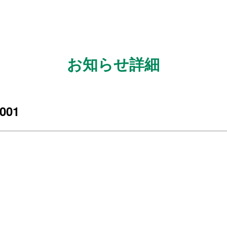
お知らせ詳細
001