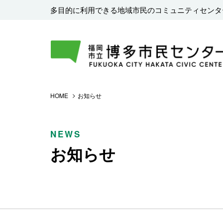
多目的に利用できる地域市民のコミュニティセンタ
HOME
お知らせ
NEWS
お知らせ