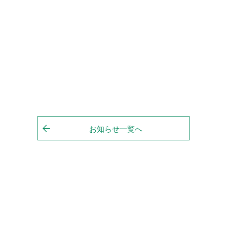
お知らせ一覧へ