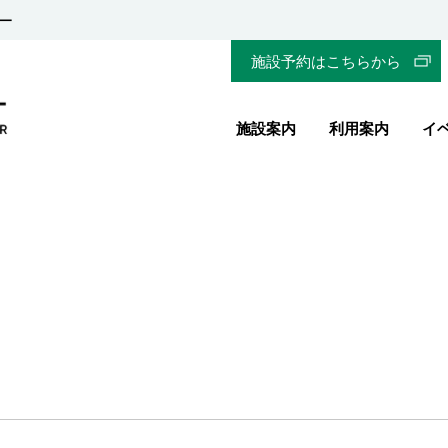
ー
施設予約はこちらから
施設案内
利用案内
イ