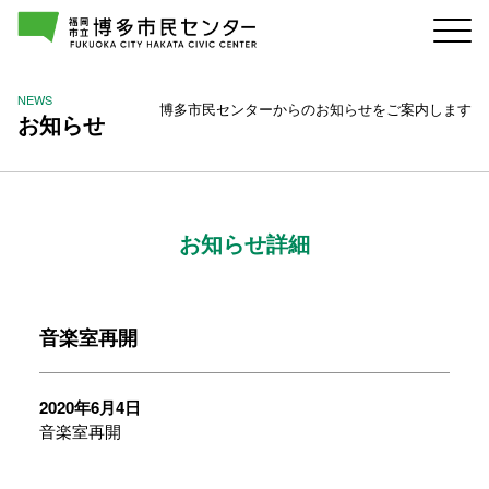
NEWS
博多市民センターからのお知らせをご案内します
お知らせ
お知らせ詳細
音楽室再開
2020年6月4日
音楽室再開